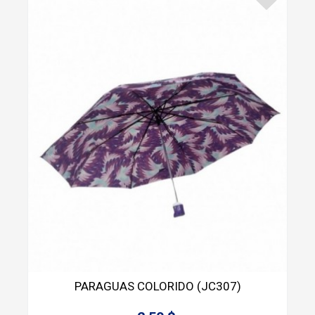
PARAGUAS COLORIDO (JC307)