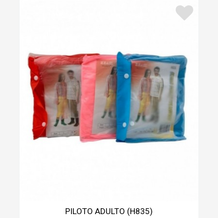
PILOTO ADULTO (H835)