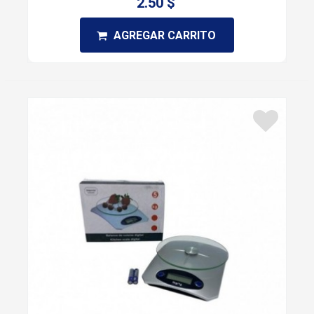
2.50 $
AGREGAR CARRITO