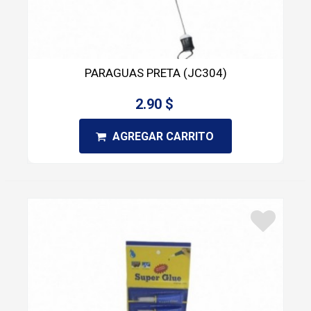
PARAGUAS PRETA (JC304)
2.90 $
AGREGAR CARRITO