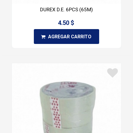
DUREX D.E. 6PCS (65M)
4.50 $
AGREGAR CARRITO