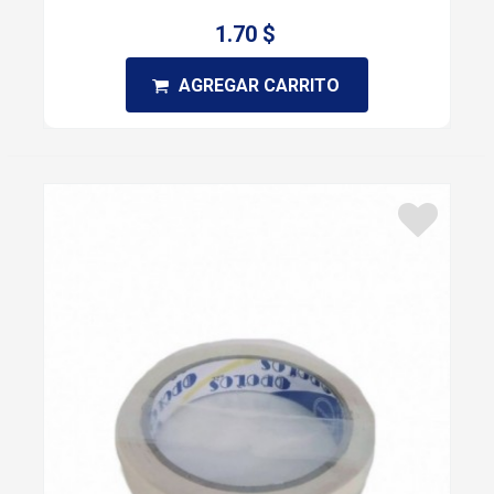
1.70 $
AGREGAR CARRITO