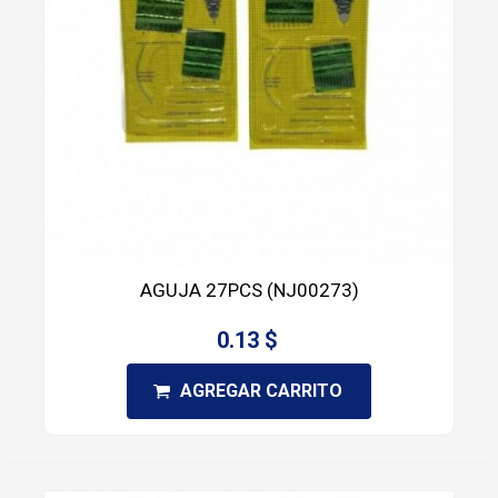
AGUJA 27PCS (NJ00273)
0.13 $
AGREGAR CARRITO