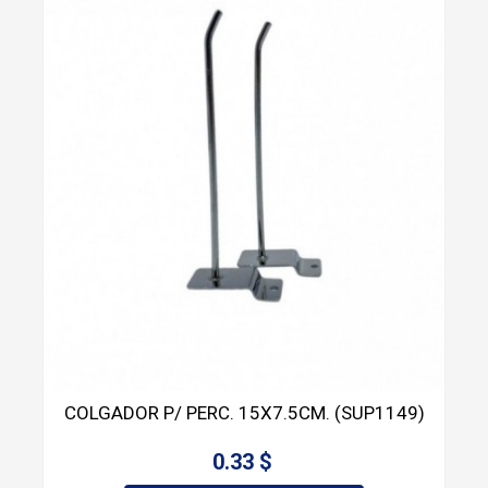
COLGADOR P/ PERC. 15X7.5CM. (SUP1149)
0.33 $