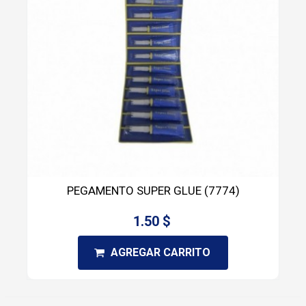
PEGAMENTO SUPER GLUE (7774)
1.50 $
AGREGAR CARRITO