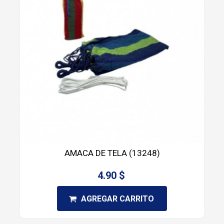
AMACA DE TELA (13248)
4.90 $
AGREGAR CARRITO