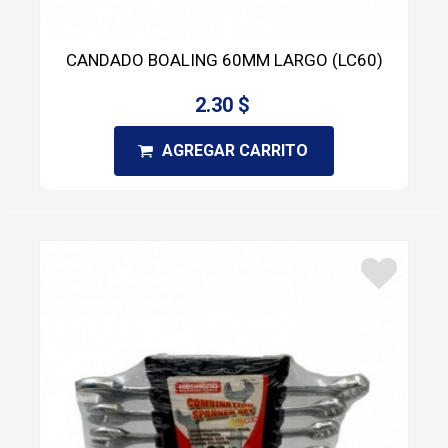
CANDADO BOALING 60MM LARGO (LC60)
2.30 $
AGREGAR CARRITO