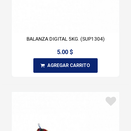
BALANZA DIGITAL 5KG. (SUP1304)
5.00 $
AGREGAR CARRITO