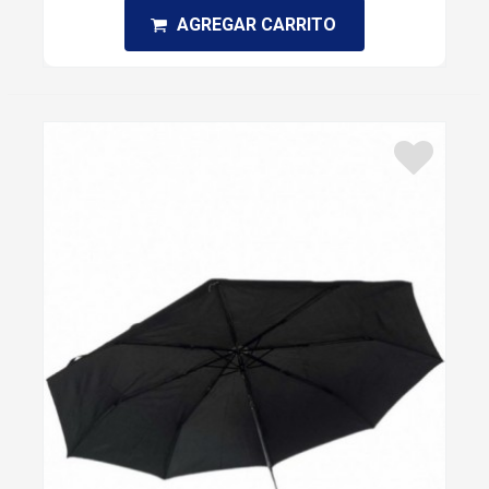
AGREGAR CARRITO