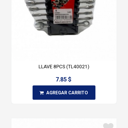
LLAVE 8PCS (TL40021)
7.85 $
AGREGAR CARRITO