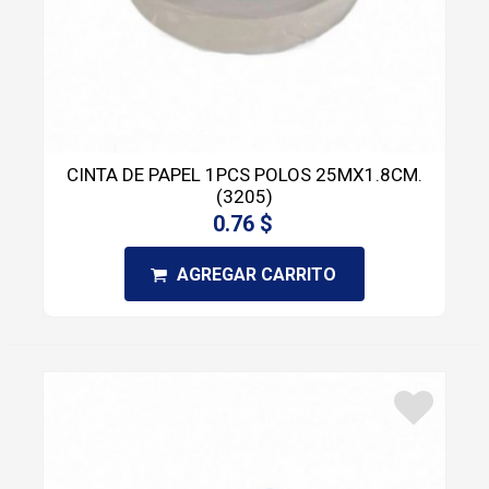
CINTA DE PAPEL 1PCS POLOS 25MX1.8CM.
(3205)
0.76 $
AGREGAR CARRITO