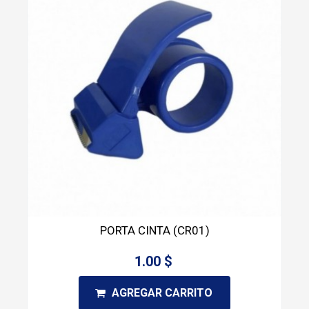
PORTA CINTA (CR01)
1.00 $
AGREGAR CARRITO