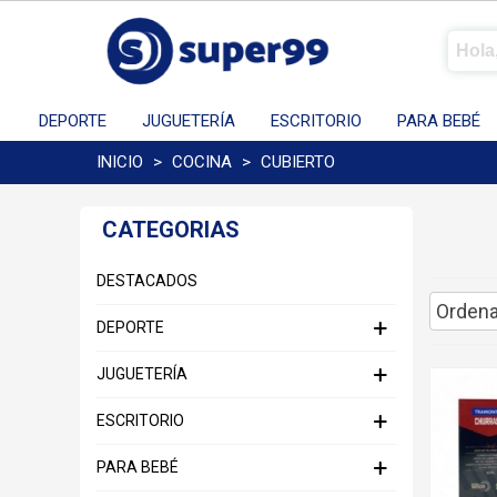
DEPORTE
JUGUETERÍA
ESCRITORIO
PARA BEBÉ
INICIO
>
COCINA
>
CUBIERTO
CATEGORIAS
DESTACADOS
Ordena
DEPORTE
JUGUETERÍA
ESCRITORIO
PARA BEBÉ