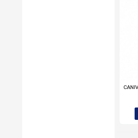
CANIV