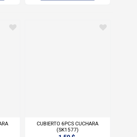
ARA
CUBIERTO 6PCS CUCHARA
(SK1577)