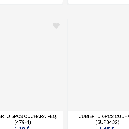
ERTO 6PCS CUCHARA PEQ.
CUBIERTO 6PCS CUCH
(479-4)
(SUP0432)