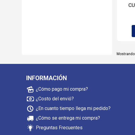
CU
Mostrando 
INFORMACIÓN
¿Cómo pago mi compra?
¿Costo del envió?
¿En cuanto tiempo llega mi pedido?
¿Cómo se entrega mi compra?
Preguntas Frecuentes