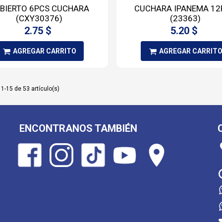
BIERTO 6PCS CUCHARA
CUCHARA IPANEMA 12
(CXY30376)
(23363)
2.75 $
5.20 $
AGREGAR CARRITO
AGREGAR CARRIT
1-15 de 53 artículo(s)
ENCONTRANOS TAMBIÉN