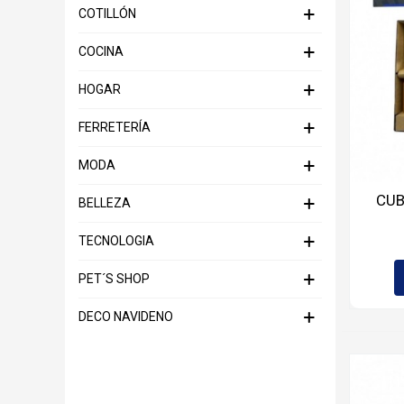
COTILLÓN
COCINA
HOGAR
FERRETERÍA
MODA
CUB
BELLEZA
TECNOLOGIA
PET´S SHOP
DECO NAVIDENO