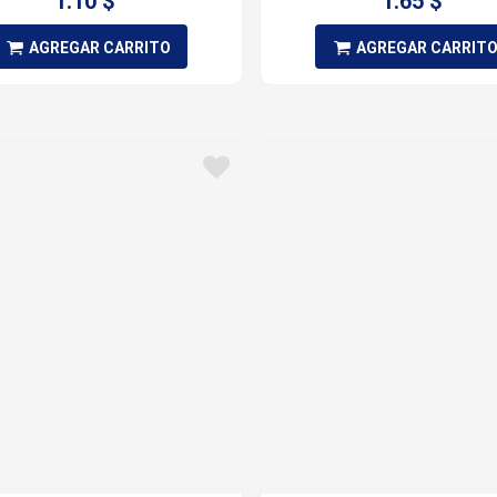
1.10 $
1.65 $
AGREGAR CARRITO
AGREGAR CARRIT