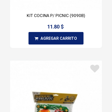
KIT COCINA P/ PICNIC (9090B)
11.80 $
AGREGAR CARRITO