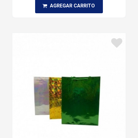
AGREGAR CARRITO