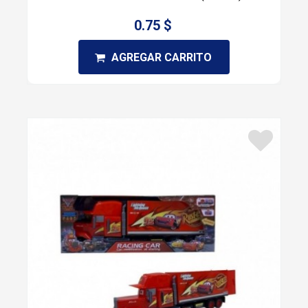
0.75 $
AGREGAR CARRITO