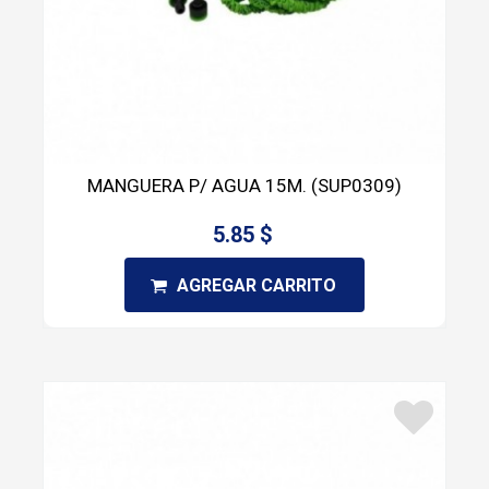
MANGUERA P/ AGUA 15M. (SUP0309)
5.85 $
AGREGAR CARRITO