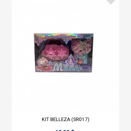
KIT BELLEZA (SR017)