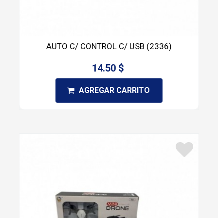
AUTO C/ CONTROL C/ USB (2336)
14.50 $
AGREGAR CARRITO