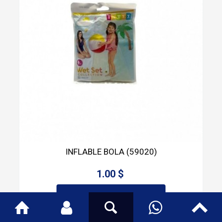
INFLABLE BOLA (59020)
1.00 $
AGREGAR CARRITO