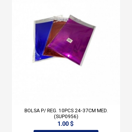
BOLSA P/ REG. 10PCS 24-37CM MED.
(SUP0956)
1.00 $