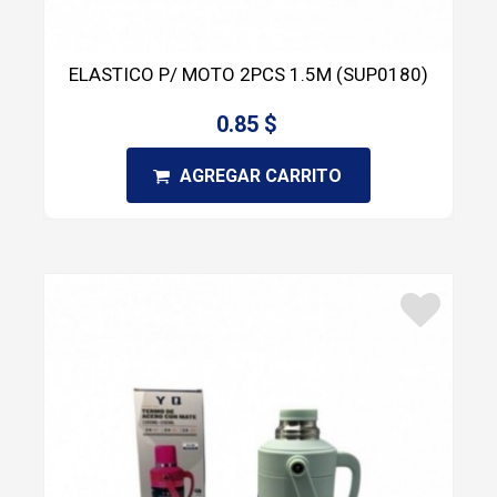
ELASTICO P/ MOTO 2PCS 1.5M (SUP0180)
0.85 $
AGREGAR CARRITO