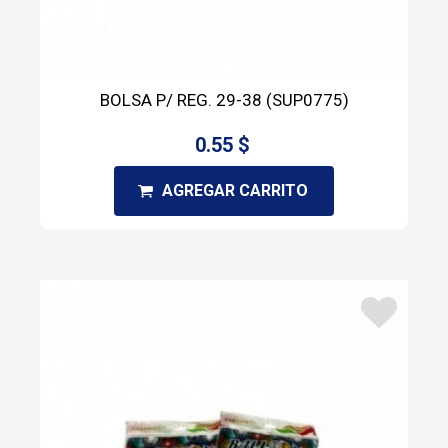
BOLSA P/ REG. 29-38 (SUP0775)
0.55 $
AGREGAR CARRITO