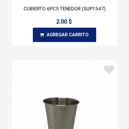
CUBIERTO 6PCS TENEDOR (SUP1547)
2.00 $
AGREGAR CARRITO