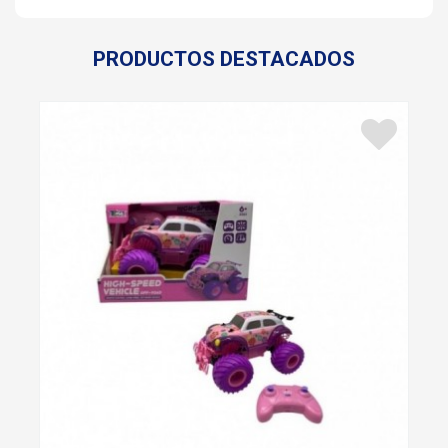
PRODUCTOS DESTACADOS