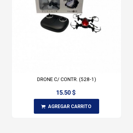
DRONE C/ CONTR. (528-1)
15.50 $
AGREGAR CARRITO