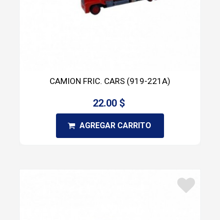
CAMION FRIC. CARS (919-221A)
22.00 $
AGREGAR CARRITO