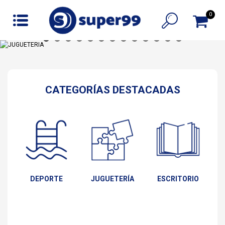
0
CATEGORÍAS DESTACADAS
DEPORTE
JUGUETERÍA
ESCRITORIO