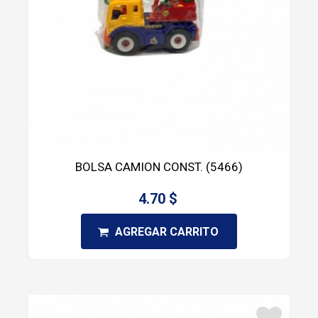
BOLSA CAMION CONST. (5466)
4.70 $
AGREGAR CARRITO