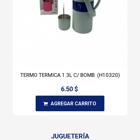
TERMO TERMICA 1.3L C/ BOMB. (H10320)
6.50 $
AGREGAR CARRITO
JUGUETERÍA