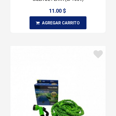
11.00 $
AGREGAR CARRITO