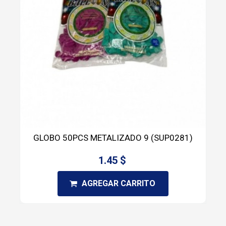
GLOBO 50PCS METALIZADO 9 (SUP0281)
1.45 $
AGREGAR CARRITO