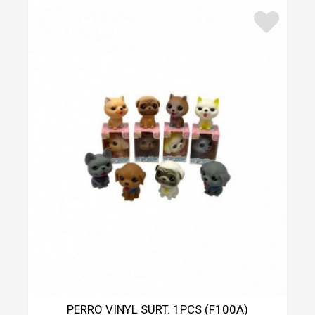
PERRO VINYL SURT. 1PCS (F100A)