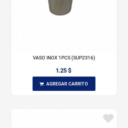
VASO INOX 1PCS (SUP2316)
1.25 $
AGREGAR CARRITO