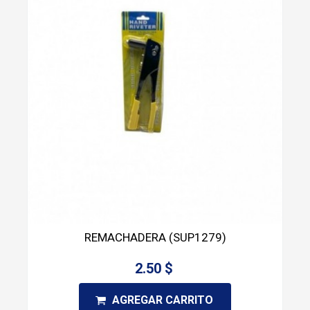
REMACHADERA (SUP1279)
2.50 $
AGREGAR CARRITO