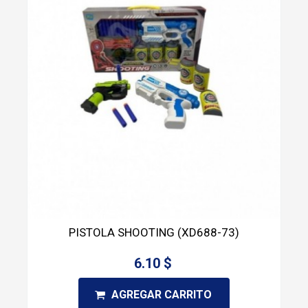
PISTOLA SHOOTING (XD688-73)
6.10 $
AGREGAR CARRITO