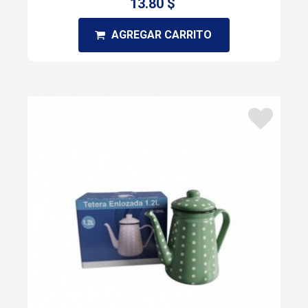
13.80 $
AGREGAR CARRITO