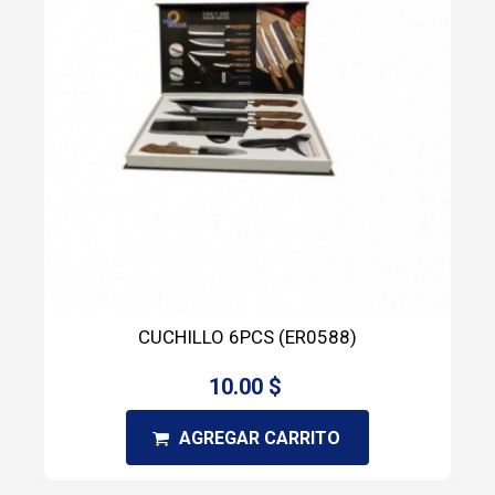
CUCHILLO 6PCS (ER0588)
10.00 $
AGREGAR CARRITO