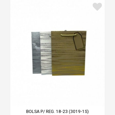
BOLSA P/ REG. 18-23 (3019-1S)