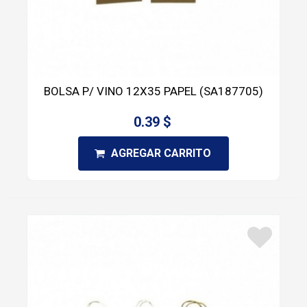
BOLSA P/ VINO 12X35 PAPEL (SA187705)
0.39 $
AGREGAR CARRITO