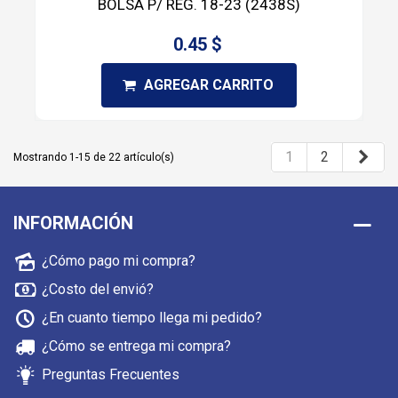
BOLSA P/ REG. 18-23 (2438S)
0.45 $
AGREGAR CARRITO
Sigu
1
2
Mostrando 1-15 de 22 artículo(s)
INFORMACIÓN
¿Cómo pago mi compra?
¿Costo del envió?
¿En cuanto tiempo llega mi pedido?
¿Cómo se entrega mi compra?
Preguntas Frecuentes