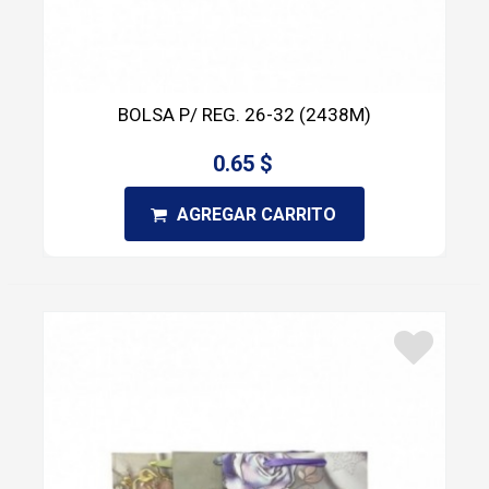
BOLSA P/ REG. 26-32 (2438M)
0.65 $
AGREGAR CARRITO