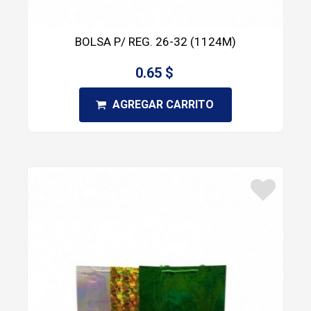
BOLSA P/ REG. 26-32 (1124M)
0.65 $
AGREGAR CARRITO