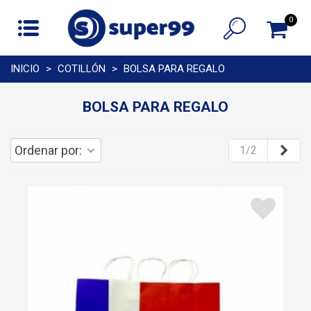
0
INICIO
>
COTILLÓN
>
BOLSA PARA REGALO
BOLSA PARA REGALO
Sigu
Ordenar por:
1/2