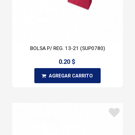
BOLSA P/ REG. 13-21 (SUP0780)
0.20 $
AGREGAR CARRITO