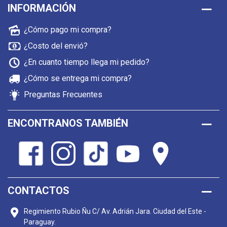
INFORMACIÓN
¿Cómo pago mi compra?
¿Costo del envió?
¿En cuanto tiempo llega mi pedido?
¿Cómo se entrega mi compra?
Preguntas Frecuentes
ENCONTRANOS TAMBIÉN
CONTACTOS
Regimiento Rubio Ñu C/ Av. Adrián Jara. Ciudad del Este -
Paraguay.