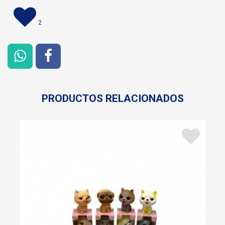
2
PRODUCTOS RELACIONADOS