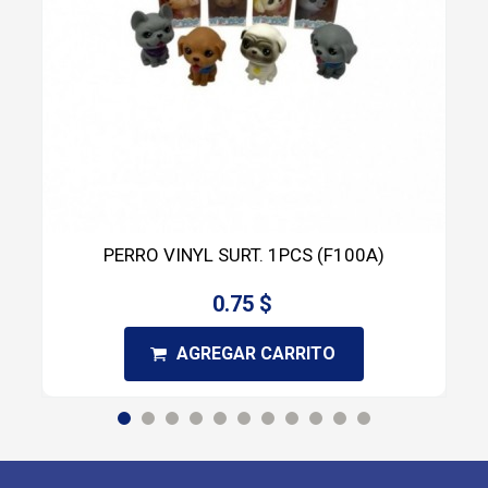
PERRO VINYL SURT. 1PCS (F100A)
0.75 $
AGREGAR CARRITO