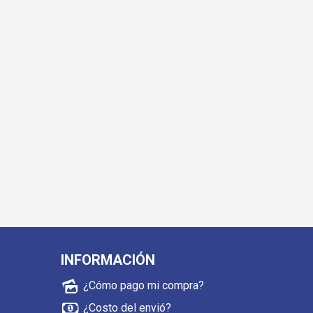
INFORMACIÓN
¿Cómo pago mi compra?
¿Costo del envió?