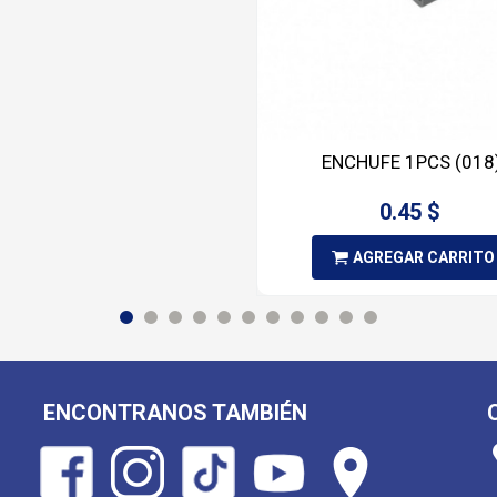
ENCHUFE 1PCS (018
0.45 $
AGREGAR CARRITO
ENCONTRANOS TAMBIÉN