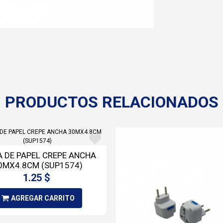
PRODUCTOS RELACIONADOS
A DE PAPEL CREPE ANCHA
0MX4.8CM (SUP1574)
1.25 $
AGREGAR CARRITO