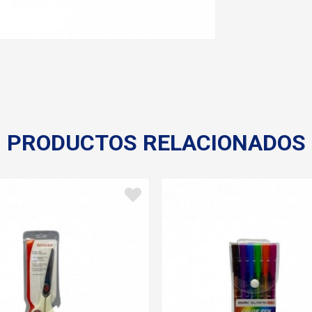
PRODUCTOS RELACIONADOS