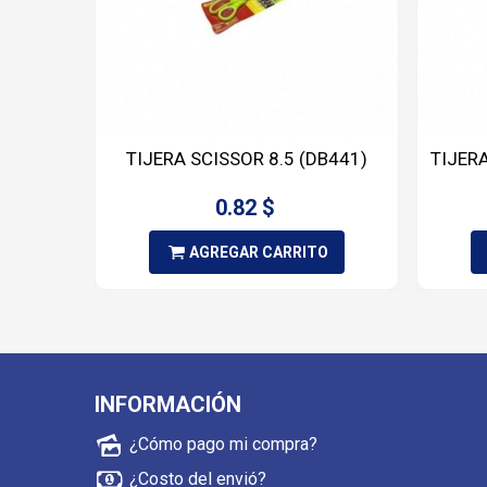
TIJERA SCISSOR 8.5 (DB441)
TIJERA
0.82 $
AGREGAR CARRITO
INFORMACIÓN
¿Cómo pago mi compra?
¿Costo del envió?