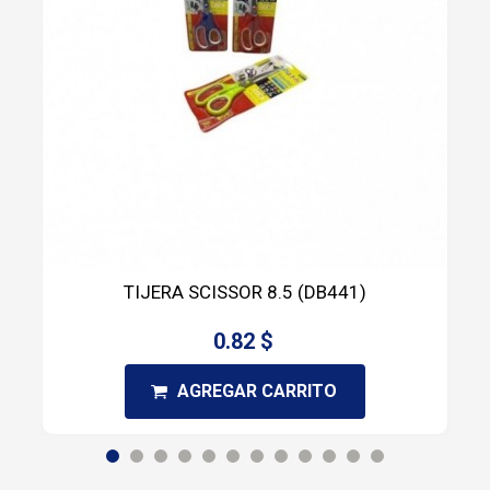
TIJERA SCISSOR 8.5 (DB441)
0.82 $
AGREGAR CARRITO