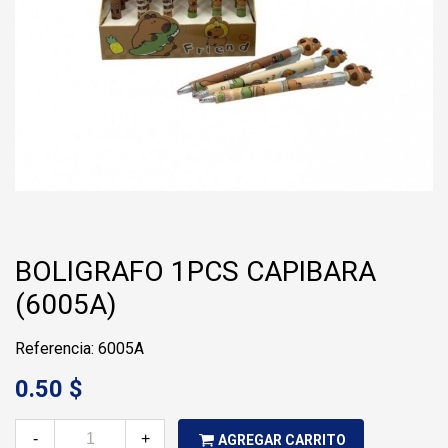
BOLIGRAFO 1PCS CAPIBARA
(6005A)
Referencia: 6005A
0.50 $
-
+
AGREGAR CARRITO