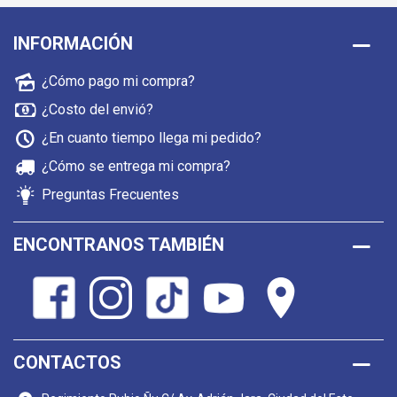
INFORMACIÓN
¿Cómo pago mi compra?
¿Costo del envió?
¿En cuanto tiempo llega mi pedido?
¿Cómo se entrega mi compra?
Preguntas Frecuentes
ENCONTRANOS TAMBIÉN
CONTACTOS