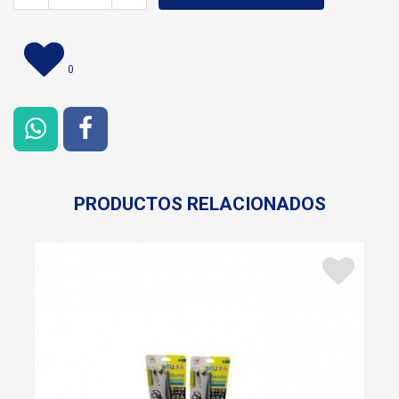
0
PRODUCTOS RELACIONADOS