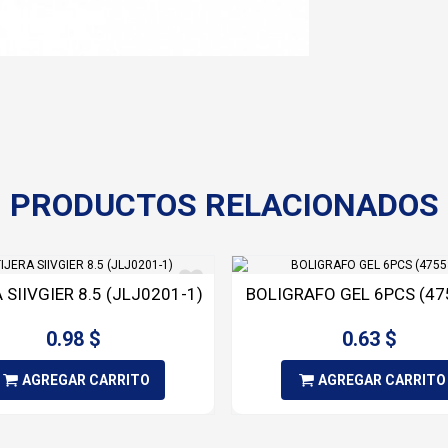
PRODUCTOS RELACIONADOS
 SIIVGIER 8.5 (JLJ0201-1)
BOLIGRAFO GEL 6PCS (47
0.98 $
0.63 $
AGREGAR CARRITO
AGREGAR CARRITO