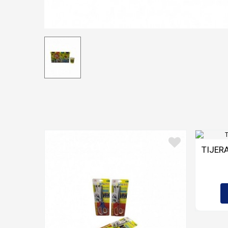
TIJERA