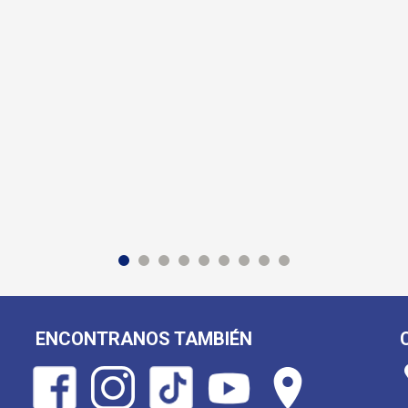
ENCONTRANOS TAMBIÉN