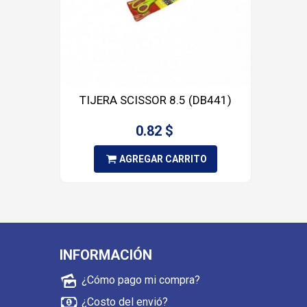
TIJERA SCISSOR 8.5 (DB441)
0.82 $
AGREGAR CARRITO
INFORMACIÓN
¿Cómo pago mi compra?
¿Costo del envió?