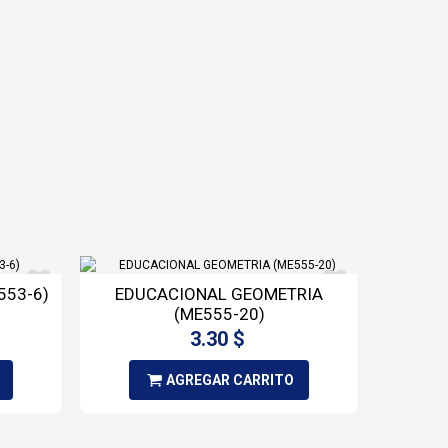
553-6)
EDUCACIONAL GEOMETRIA
(ME555-20)
3.30 $
AGREGAR CARRITO